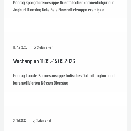
Montag Spargelcremesuppe Orientalischer Zitronenbulgur mit
Joghurt Dienstag Rote Bete Meerrettichsuppe cremiges
10. Mai 2026
by Stefanie Hein
Wochenplan 11.05.-15.05.2026
Montag Lauch- Parmesansuppe Indisches Dal mit Joghurt und
karamellisierten Nüssen Dienstag
3. Mai 2026
by Stefanie Hein