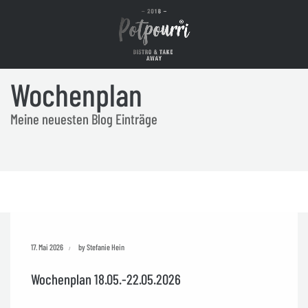
Wochenplan
Meine neuesten Blog Einträge
17. Mai 2026
by Stefanie Hein
Wochenplan 18.05.-22.05.2026