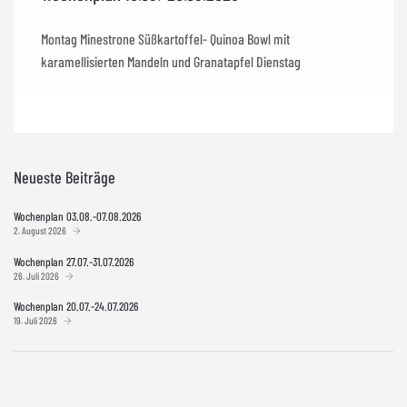
Montag Minestrone Süßkartoffel- Quinoa Bowl mit
karamellisierten Mandeln und Granatapfel Dienstag
Neueste Beiträge
Wochenplan 03.08.-07.08.2026
2. August 2026
Wochenplan 27.07.-31.07.2026
26. Juli 2026
Wochenplan 20.07.-24.07.2026
19. Juli 2026