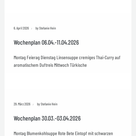
6. April 2026
by Stefanie Hein
Wochenplan 06.04.-11.04.2026
Montag Feierag Dienstag Linsensuppe cremiges Thai-Curry auf
aromatischem Duftreis Mittwoch Türkische
29. März 2026
by Stefanie Hein
Wochenplan 30.03.-03.04.2026
Montag Blumenkohlsuppe Rote Bete Eintopf mit schwarzen