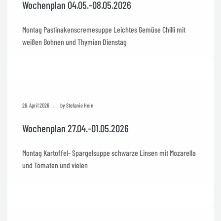
Wochenplan 04.05.-08.05.2026
Montag Pastinakenscremesuppe Leichtes Gemüse Chilli mit
weißen Bohnen und Thymian Dienstag
26. April 2026
by Stefanie Hein
Wochenplan 27.04.-01.05.2026
Montag Kartoffel- Spargelsuppe schwarze Linsen mit Mozarella
und Tomaten und vielen