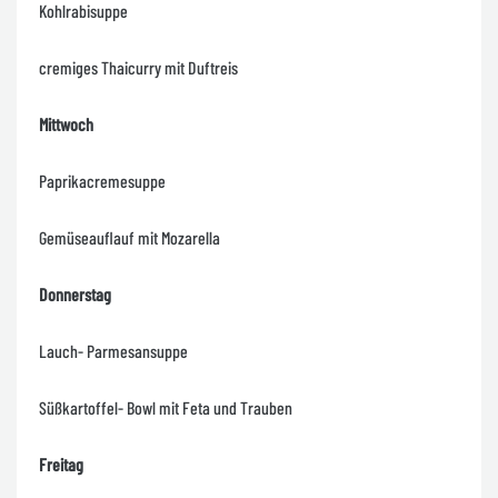
Kohlrabisuppe
cremiges Thaicurry mit Duftreis
Mittwoch
Paprikacremesuppe
Gemüseauflauf mit Mozarella
Donnerstag
Lauch- Parmesansuppe
Süßkartoffel- Bowl mit Feta und Trauben
Freitag