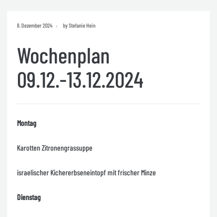
8. Dezember 2024
by Stefanie Hein
Wochenplan
09.12.-13.12.2024
Montag
Karotten Zitronengrassuppe
israelischer Kichererbseneintopf mit frischer Minze
Dienstag