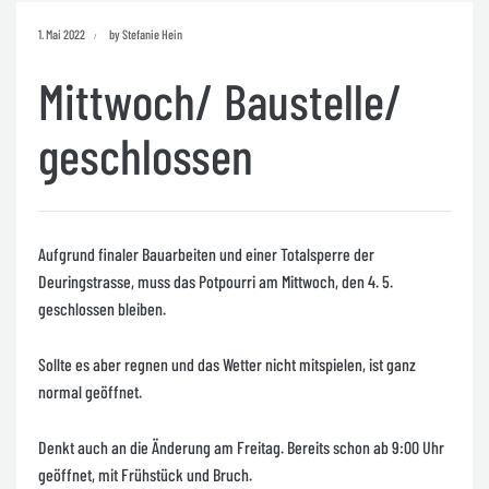
1. Mai 2022
by Stefanie Hein
Mittwoch/ Baustelle/
geschlossen
Aufgrund finaler Bauarbeiten und einer Totalsperre der
Deuringstrasse, muss das Potpourri am Mittwoch, den 4. 5.
geschlossen bleiben.
Sollte es aber regnen und das Wetter nicht mitspielen, ist ganz
normal geöffnet.
Denkt auch an die Änderung am Freitag. Bereits schon ab 9:00 Uhr
geöffnet, mit Frühstück und Bruch.