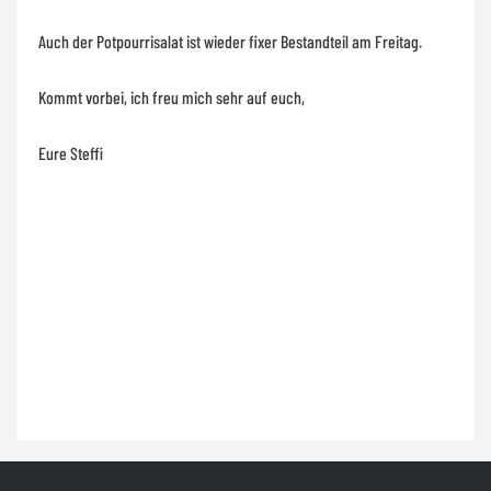
Auch der Potpourrisalat ist wieder fixer Bestandteil am Freitag.
Kommt vorbei, ich freu mich sehr auf euch,
Eure Steffi